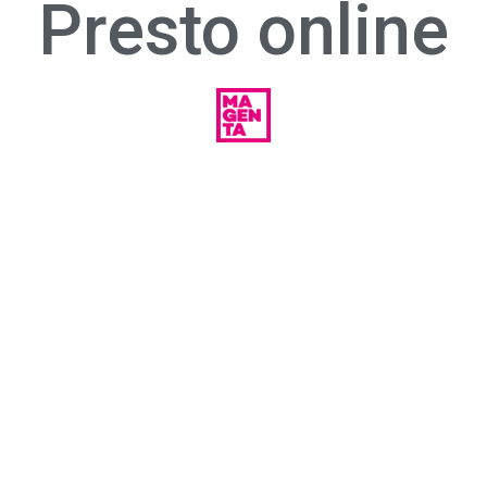
Presto online