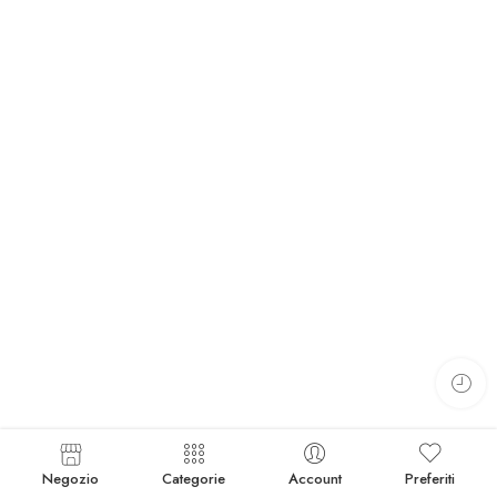
Negozio
Categorie
Account
Preferiti