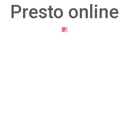
Presto online