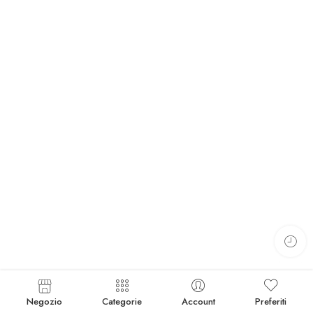
Negozio
Categorie
Account
Preferiti