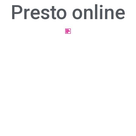
Presto online