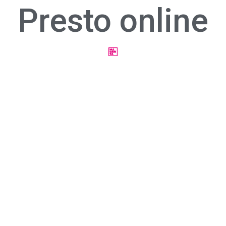
Presto online