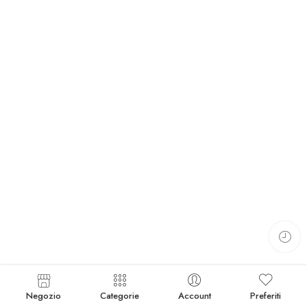
Negozio
Categorie
Account
Preferiti