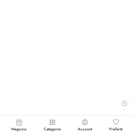
Negozio
Categorie
Account
Preferiti