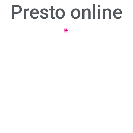
Presto online